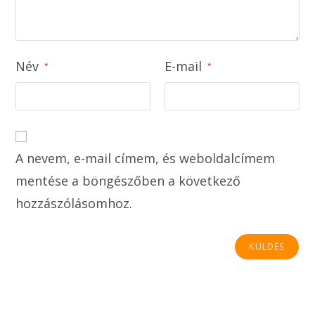
Név
E-mail
*
*
A nevem, e-mail címem, és weboldalcímem
mentése a böngészőben a következő
hozzászólásomhoz.